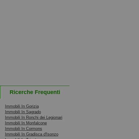
Ricerche Frequenti
Immobili In Gorizia
Immobili In Sagrado
Immobili In Ronchi dei Legionari
Immobili In Monfalcone
Immobili In Cormons
Immobili In Gradisca d'Isonzo