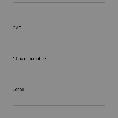
CAP
*
Tipo di immobile
Locali