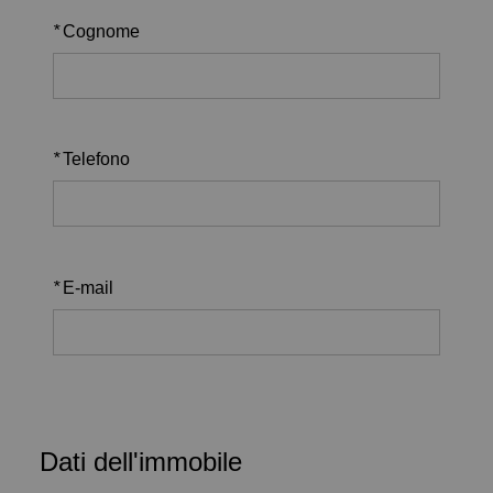
*
Cognome
*
Telefono
*
E-mail
Dati dell'immobile