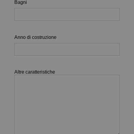
Bagni
Anno di costruzione
Altre caratteristiche