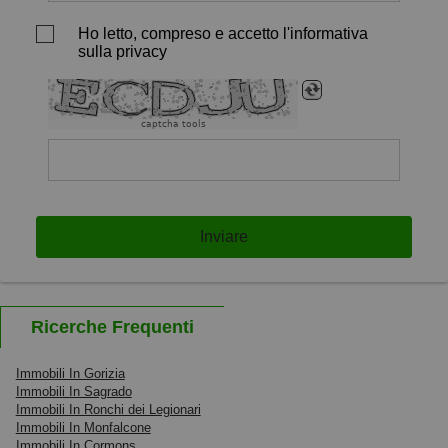
Ho letto, compreso e accetto l'informativa
sulla privacy
captcha tools
Inviare
Ricerche Frequenti
Immobili In Gorizia
Immobili In Sagrado
Immobili In Ronchi dei Legionari
Immobili In Monfalcone
Immobili In Cormons