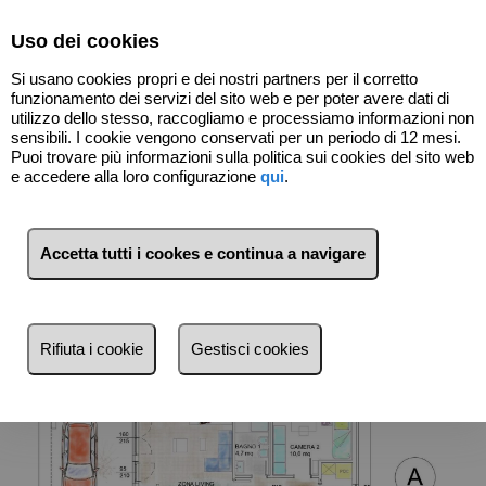
Select Language
▼
Uso dei cookies
Si usano cookies propri e dei nostri partners per il corretto
funzionamento dei servizi del sito web e per poter avere dati di
utilizzo dello stesso, raccogliamo e processiamo informazioni non
sensibili. I cookie vengono conservati per un periodo di 12 mesi.
Puoi trovare più informazioni sulla politica sui cookies del sito web
e accedere alla loro configurazione
qui
.
Indietro
Accetta tutti i cookes e continua a navigare
Rifiuta i cookie
Gestisci cookies