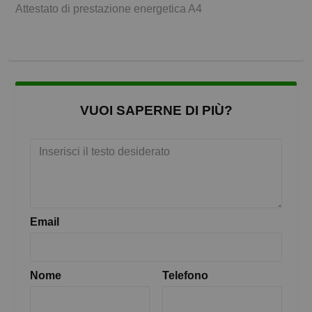
Attestato di prestazione energetica A4
VUOI SAPERNE DI PIÙ?
Email
Nome
Telefono