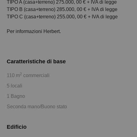
TIPO A (casa+terreno) 275.000, 00 € + IVA di legge
TIPO B (casa+terreno) 285.000, 00 € + IVA di legge
TIPO C (casa+terreno) 255.000, 00 € + IVA di legge
Per informazioni Herbert.
Caratteristiche di base
2
110 m
commerciali
5 locali
1 Bagno
Seconda mano/Buono stato
Edificio