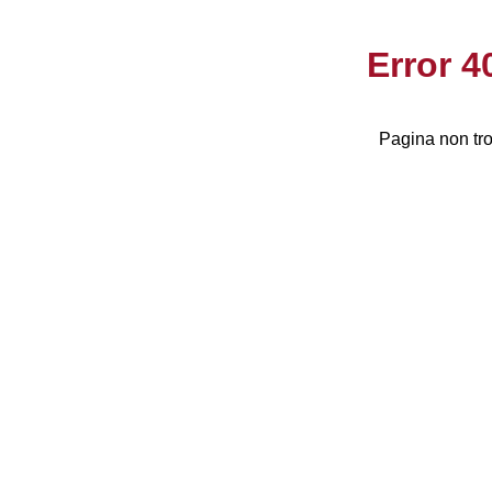
Error 
Pagina non tro